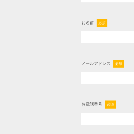
お名前
必須
メールアドレス
必須
お電話番号
必須