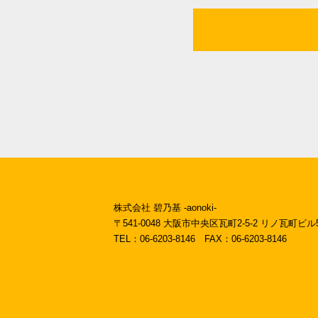
株式会社 碧乃基 -aonoki-
〒541-0048
大阪市中央区瓦町2-5-2 リノ瓦町ビル
TEL：06-6203-8146
FAX：06-6203-8146