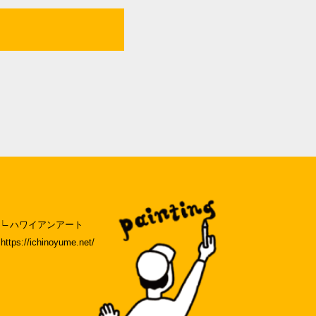
ハワイアンアート
https://ichinoyume.net/