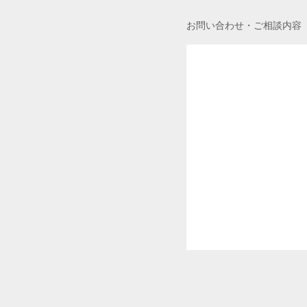
お問い合わせ・ご相談内容