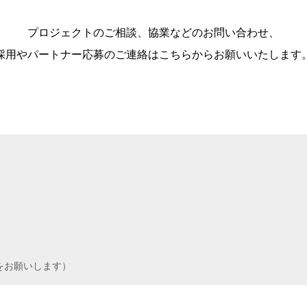
プロジェクトのご相談、協業などのお問い合わせ、
採用やパートナー応募のご連絡はこちらからお願いいたします
をお願いします）