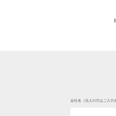
会社名（法人の方はご入力