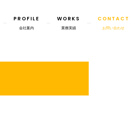
PROFILE
WORKS
CONTACT
会社案内
業務実績
お問い合わせ