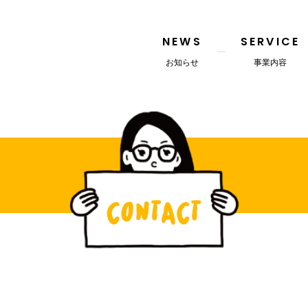
NEWS
SERVICE
お知らせ
事業内容